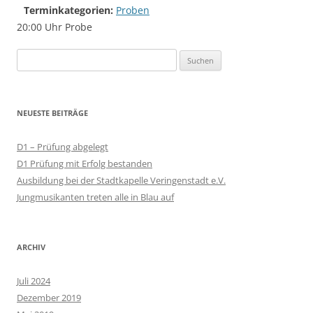
Terminkategorien:
Proben
20:00 Uhr Probe
Suchen
nach:
NEUESTE BEITRÄGE
D1 – Prüfung abgelegt
D1 Prüfung mit Erfolg bestanden
Ausbildung bei der Stadtkapelle Veringenstadt e.V.
Jungmusikanten treten alle in Blau auf
ARCHIV
Juli 2024
Dezember 2019