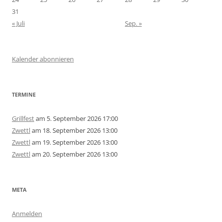
31
« Juli
Sep. »
Kalender abonnieren
TERMINE
Grillfest
am 5. September 2026 17:00
Zwettl
am 18. September 2026 13:00
Zwettl
am 19. September 2026 13:00
Zwettl
am 20. September 2026 13:00
META
Anmelden