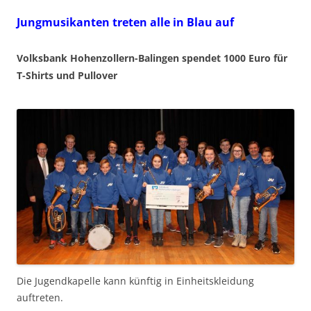
Jungmusikanten treten alle in Blau auf
Volksbank Hohenzollern-Balingen spendet 1000 Euro für
T-Shirts und Pullover
Die Jugendkapelle kann künftig in Einheitskleidung
auftreten.