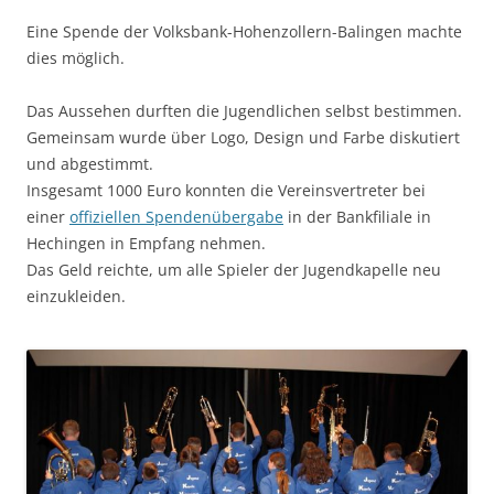
Eine Spende der Volksbank-Hohenzollern-Balingen machte
dies möglich.
Das Aussehen durften die Jugendlichen selbst bestimmen.
Gemeinsam wurde über Logo, Design und Farbe diskutiert
und abgestimmt.
Insgesamt 1000 Euro konnten die Vereinsvertreter bei
einer
offiziellen Spendenübergabe
in der Bankfiliale in
Hechingen in Empfang nehmen.
Das Geld reichte, um alle Spieler der Jugendkapelle neu
einzukleiden.