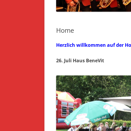
Home
Herzlich willkommen auf der H
26. Juli Haus BeneVit