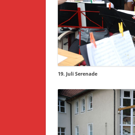
19. Juli Serenade