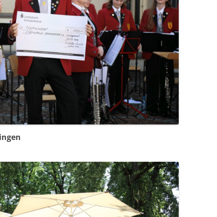
lingen