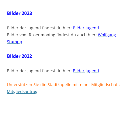
Bilder 2023
Bilder der Jugend findest du hier:
Bilder Jugend
Bilder vom Rosenmontag findest du auch hier:
Wolfgang
Stumpp
Bilder 2022
Bilder der Jugend findest du hier:
Bilder Jugend
Unterstützen Sie die Stadtkapelle mit einer Mitgliedschaft:
Mitgliedsantrag