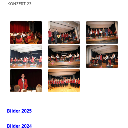
KONZERT 23
Bilder 2025
Bilder 2024